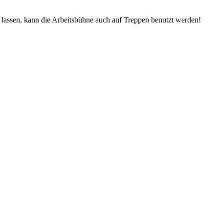
 lassen, kann die Arbeitsbühne auch auf Treppen benutzt werden!