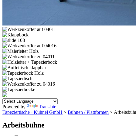
Powered by
Translate
Tapeziertische - Kühnel GmbH
>
Bühnen / Plattformen
> Arbeitsbüh
Arbeitsbühne