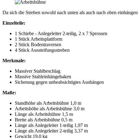
Da sich die Streben sowohl nach unten als auch nach oben einhängen
Einzelteile:
1 Schiebe - Anlegeleiter 2-teilig, 2 x 7 Sprossen
1 Stück Arbeitsplattform
2 Stück Bodentraversen
4 Stück Aussteifungsstreben
Merkmale:
Massiver Stahlbeschlag
Massive Stahleinhängehaken
Sicherung gegen unbeabsichtigtes Aushängen
Maße:
Standhöhe als Arbeitsbühne 1,0 m
Arbeitshöhe als Arbeitsbühne 3,0 m
Länge als Arbeitsbühne 1,5 m
Breite als Arbeitsbühne 0,5 m
Länge als Anlegeleiter 1-teilig 1,97 m
Länge als Anlegeleiter 2-teilig 3,37 m
Gewicht 19,0 kg