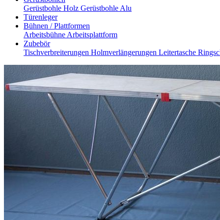
Gerüstbohle Holz
Gerüstbohle Alu
Türenleger
Bühnen / Plattformen
Arbeitsbühne
Arbeitsplattform
Zubebör
Tischverbreiterungen
Holmverlängerungen
Leitertasche
Ringsc