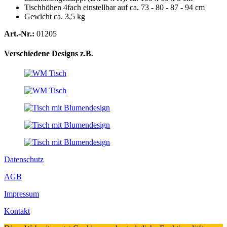
Tischhöhen 4fach einstellbar auf ca. 73 - 80 - 87 - 94 cm
Gewicht ca. 3,5 kg
Art.-Nr.:
01205
Verschiedene Designs z.B.
Datenschutz
AGB
Impressum
Kontakt