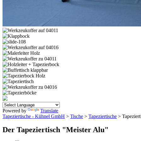
Powered by
Translate
Tapeziertische - Kühnel GmbH
>
Tische
>
Tapeziertische
> Tapeziert
Der Tapeziertisch "Meister Alu"