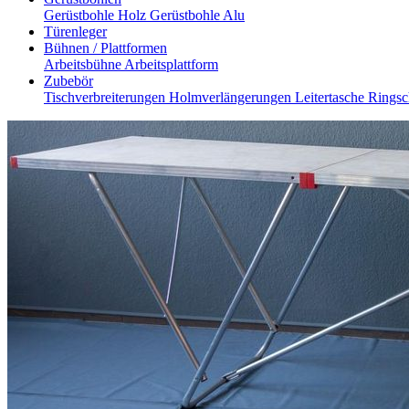
Gerüstbohle Holz
Gerüstbohle Alu
Türenleger
Bühnen / Plattformen
Arbeitsbühne
Arbeitsplattform
Zubebör
Tischverbreiterungen
Holmverlängerungen
Leitertasche
Ringsc