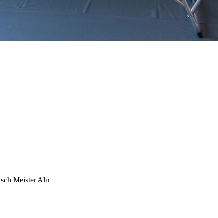
isch Meister Alu