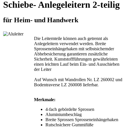
Schiebe- Anlegeleitern 2-teilig
für Heim- und Handwerk
Die Leiternteile können auch getrennt als
Anlegeleitern verwendet werden. Breite
Sprosseneinhängehaken mit selbstsichernder
Abhebesicherung garantieren zusätzliche
Sicherheit. Kunststoffführungen gewährleisten
einen leichten Lauf beim Ein- und Ausschieben
der Leiter
Auf Wunsch mit Wandrollen Nr. LZ 260002 und
Bodentraverse LZ 260008 lieferbar.
Merkmale:
4-fach gebördelte Sprossen
Aluminiumbeschlag
Breite Sprossen Sprosseneinhängehaken
Rutschsichere Gummifüße