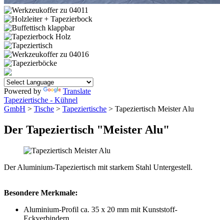
Powered by
Translate
Tapeziertische - Kühnel
GmbH
>
Tische
>
Tapeziertische
> Tapeziertisch Meister Alu
Der Tapeziertisch "Meister Alu"
Der Aluminium-Tapeziertisch mit starkem Stahl Untergestell.
Besondere Merkmale:
Aluminium-Profil ca. 35 x 20 mm mit Kunststoff-
Eckverbindern